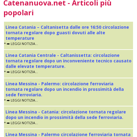
Catenanuova.net - Articoli più
popolari
Linea Catania – Caltanisetta dalle ore 16:50 circolazione
tornata regolare dopo guasti dovuti alle alte
temperature
* ➡️ LEGGI NOTIZIA...
Linea Catania Centrale - Caltanissetta: circolazione
tornata regolare dopo un inconveniente tecnico causato
dalle elevate temperature.
* ➡️ LEGGI NOTIZIA...
Linea Messina - Palermo: circolazione ferroviaria
tornata regolare dopo un incendio in prossimità della
sede ferroviaria.
* ➡️ LEGGI NOTIZIA...
Linea Messina - Catania: circolazione tornata regolare
dopo un incendio in prossimità della sede ferroviaria.
* ➡️ LEGGI NOTIZIA...
Linea Messina - Palermo circolazione ferroviaria tornata