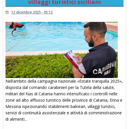
villaggi turistici siciliani
12 dicembre 2025 - 05:12
Nell’ambito della campagna nazionale «Estate tranquilla 2025»,
disposta dal comando carabinieri per la Tutela della salute,
militari del Nas di Catania hanno intensificato i controlli nelle
zone ad alto afflusso turistico delle province di Catania, Enna e
Messina ispezionando stabilimenti balneari, villaggi turistici,
servizi di continuità assistenziale e attività di somministrazione
di alimenti...