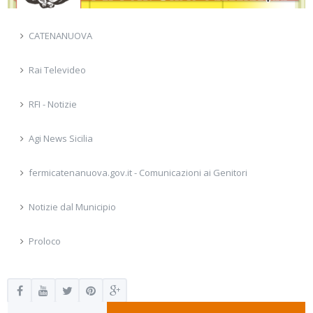
CATENANUOVA
Rai Televideo
RFI - Notizie
Agi News Sicilia
fermicatenanuova.gov.it - Comunicazioni ai Genitori
Notizie dal Municipio
Proloco