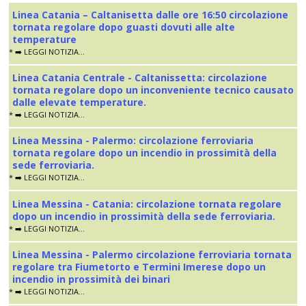
Linea Catania – Caltanisetta dalle ore 16:50 circolazione
tornata regolare dopo guasti dovuti alle alte
temperature
* ➡️ LEGGI NOTIZIA...
Linea Catania Centrale - Caltanissetta: circolazione
tornata regolare dopo un inconveniente tecnico causato
dalle elevate temperature.
* ➡️ LEGGI NOTIZIA...
Linea Messina - Palermo: circolazione ferroviaria
tornata regolare dopo un incendio in prossimità della
sede ferroviaria.
* ➡️ LEGGI NOTIZIA...
Linea Messina - Catania: circolazione tornata regolare
dopo un incendio in prossimità della sede ferroviaria.
* ➡️ LEGGI NOTIZIA...
Linea Messina - Palermo circolazione ferroviaria tornata
regolare tra Fiumetorto e Termini Imerese dopo un
incendio in prossimità dei binari
* ➡️ LEGGI NOTIZIA...