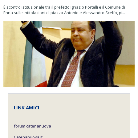
È scontro istituzionale tra il prefetto Ignazio Portelli e il Comune di
Enna sulle intitolazioni di piazza Antonio e Alessandro Scelfo, pi...
LINK AMICI
forum catenanuova
Catenanuova.it