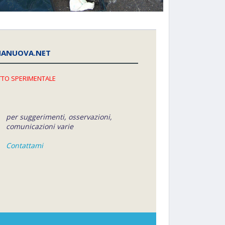
NANUOVA.NET
TO SPERIMENTALE
per suggerimenti, osservazioni,
comunicazioni varie
Contattami