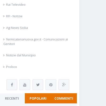
Rai Televideo
RFI - Notizie
Agi News Sicilia
fermicatenanuova.gov.it - Comunicazioni ai
Genitori
Notizie dal Municipio
Proloco
RECENTI
POPOLARI
COMMENTI