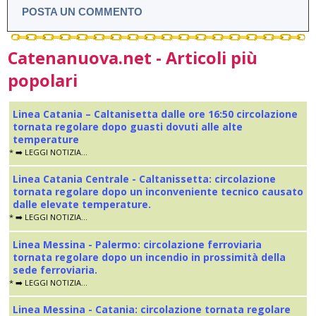
POSTA UN COMMENTO
Catenanuova.net - Articoli più
popolari
Linea Catania – Caltanisetta dalle ore 16:50 circolazione
tornata regolare dopo guasti dovuti alle alte
temperature
* ➡️ LEGGI NOTIZIA...
Linea Catania Centrale - Caltanissetta: circolazione
tornata regolare dopo un inconveniente tecnico causato
dalle elevate temperature.
* ➡️ LEGGI NOTIZIA...
Linea Messina - Palermo: circolazione ferroviaria
tornata regolare dopo un incendio in prossimità della
sede ferroviaria.
* ➡️ LEGGI NOTIZIA...
Linea Messina - Catania: circolazione tornata regolare