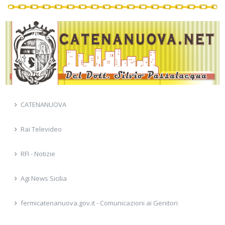
CATENANUOVA
Rai Televideo
RFI - Notizie
Agi News Sicilia
fermicatenanuova.gov.it - Comunicazioni ai Genitori