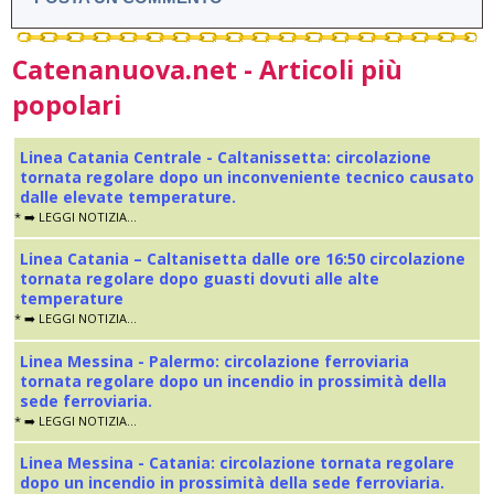
Catenanuova.net - Articoli più
popolari
Linea Catania Centrale - Caltanissetta: circolazione
tornata regolare dopo un inconveniente tecnico causato
dalle elevate temperature.
* ➡️ LEGGI NOTIZIA...
Linea Catania – Caltanisetta dalle ore 16:50 circolazione
tornata regolare dopo guasti dovuti alle alte
temperature
* ➡️ LEGGI NOTIZIA...
Linea Messina - Palermo: circolazione ferroviaria
tornata regolare dopo un incendio in prossimità della
sede ferroviaria.
* ➡️ LEGGI NOTIZIA...
Linea Messina - Catania: circolazione tornata regolare
dopo un incendio in prossimità della sede ferroviaria.