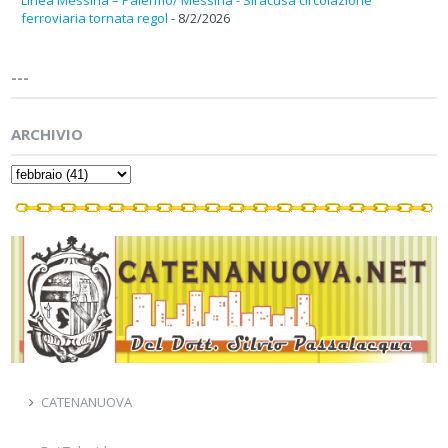
ferroviaria tornata regol
- 8/2/2026
---
ARCHIVIO
CATENANUOVA