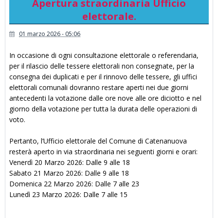
Apertura straordinaria Ufficio
elettorale.
01 marzo 2026 - 05:06
In occasione di ogni consultazione elettorale o referendaria,
per il rilascio delle tessere elettorali non consegnate, per la
consegna dei duplicati e per il rinnovo delle tessere, gli uffici
elettorali comunali dovranno restare aperti nei due giorni
antecedenti la votazione dalle ore nove alle ore diciotto e nel
giorno della votazione per tutta la durata delle operazioni di
voto.
Pertanto, l’Ufficio elettorale del Comune di Catenanuova
resterà aperto in via straordinaria nei seguenti giorni e orari:
Venerdì 20 Marzo 2026: Dalle 9 alle 18
Sabato 21 Marzo 2026: Dalle 9 alle 18
Domenica 22 Marzo 2026: Dalle 7 alle 23
Lunedì 23 Marzo 2026: Dalle 7 alle 15