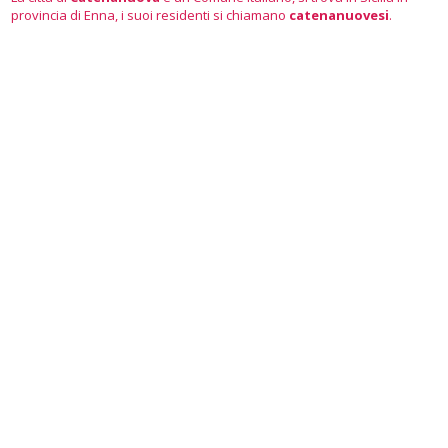
provincia di Enna, i suoi residenti si chiamano
catenanuovesi
.