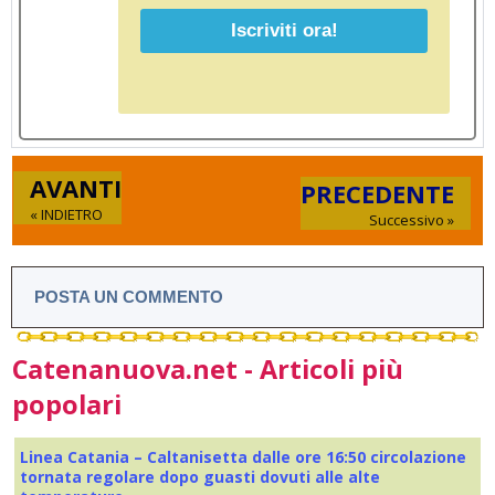
AVANTI
PRECEDENTE
« INDIETRO
Successivo »
POSTA UN COMMENTO
Catenanuova.net - Articoli più
popolari
Linea Catania – Caltanisetta dalle ore 16:50 circolazione
tornata regolare dopo guasti dovuti alle alte