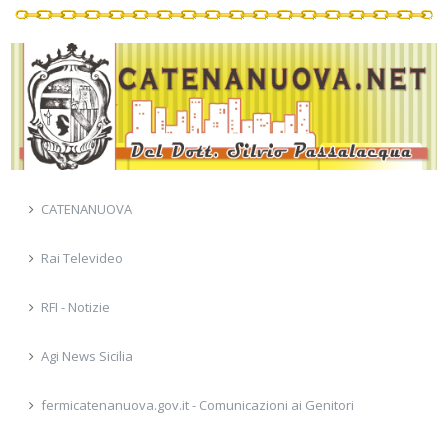
CATENANUOVA
Rai Televideo
RFI - Notizie
Agi News Sicilia
fermicatenanuova.gov.it - Comunicazioni ai Genitori