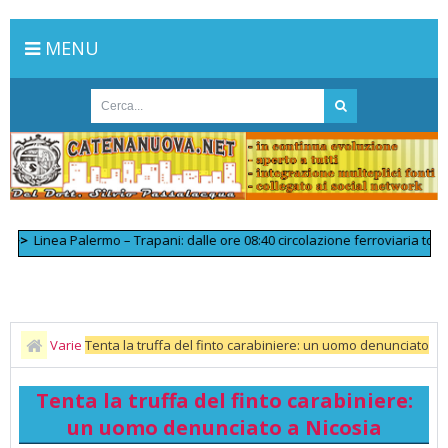
MENU
Linea Palermo – Trapani: dalle ore 08:40 circolazione ferroviaria tornata 
Varie
Tenta la truffa del finto carabiniere: un uomo denunciato
a Nicosia
Tenta la truffa del finto carabiniere:
un uomo denunciato a Nicosia