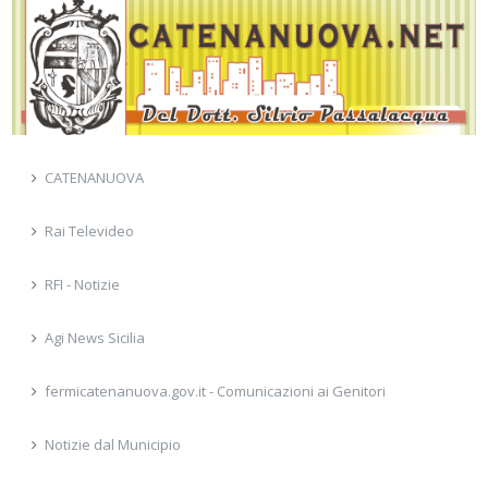
CATENANUOVA
Rai Televideo
RFI - Notizie
Agi News Sicilia
fermicatenanuova.gov.it - Comunicazioni ai Genitori
Notizie dal Municipio