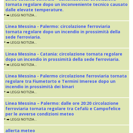
tornata regolare dopo un inconveniente tecnico causato
dalle elevate temperature.
* ➡️ LEGGI NOTIZIA...
Linea Messina - Palermo: circolazione ferroviaria
tornata regolare dopo un incendio in prossimità della
sede ferroviaria.
* ➡️ LEGGI NOTIZIA...
Linea Messina - Catania: circolazione tornata regolare
dopo un incendio in prossimità della sede ferroviaria.
* ➡️ LEGGI NOTIZIA...
Linea Messina - Palermo circolazione ferroviaria tornata
regolare tra Fiumetorto e Termini Imerese dopo un
incendio in prossimità dei binari
* ➡️ LEGGI NOTIZIA...
Linea Messina – Palermo: dalle ore 20:20 circolazione
ferroviaria tornata regolare tra Cefalù e Campofelice
per le avverse condizioni meteo
* ➡️ LEGGI NOTIZIA...
allerta meteo