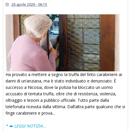
26 aprile 2026 - 06:15
Ha provato a mettere a segno la truffa del finto carabiniere ai
danni di un’anziana, ma è stato individuato e denunciato. È
successo a Nicosia, dove la polizia ha bloccato un uomo
accusato di tentata truffa, oltre che di resistenza, violenza,
oltraggio e lesioni a pubblico ufficiale. Tutto parte dalla
telefonata ricevuta dalla vittima. Dall’altra parte qualcuno che si
finge carabiniere e prova...
* ➡️ LEGGI NOTIZIA...