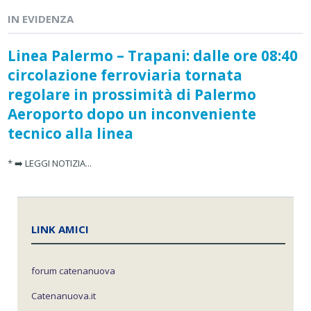
IN EVIDENZA
Linea Palermo – Trapani: dalle ore 08:40
circolazione ferroviaria tornata
regolare in prossimità di Palermo
Aeroporto dopo un inconveniente
tecnico alla linea
* ➡️ LEGGI NOTIZIA...
LINK AMICI
forum catenanuova
Catenanuova.it