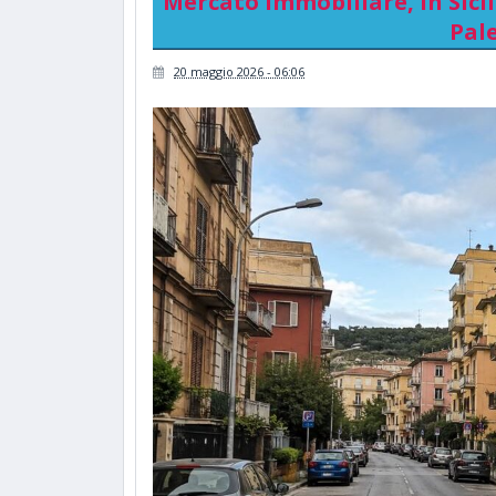
Mercato immobiliare, in Sicilia
Pal
20 maggio 2026 - 06:06