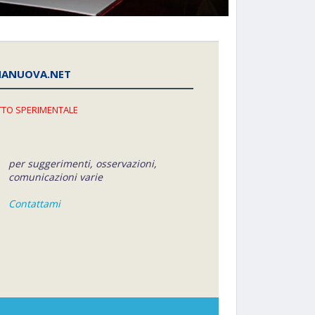
NANUOVA.NET
TO SPERIMENTALE
per suggerimenti, osservazioni,
comunicazioni varie
Contattami