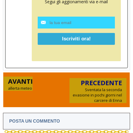
Segui gli aggionamenti via e-mail
AVANTI
PRECEDENTE
allerta meteo
Sventata la seconda
evasione in pochi giorni nel
carcere di Enna
POSTA UN COMMENTO