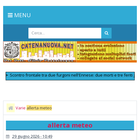
MENU
Scontro frontale tra due furgoni nell'Ennese: due morti e tre feriti gravi
>>
Varie
allerta meteo
allerta meteo
29 giugno 2026 - 10:49