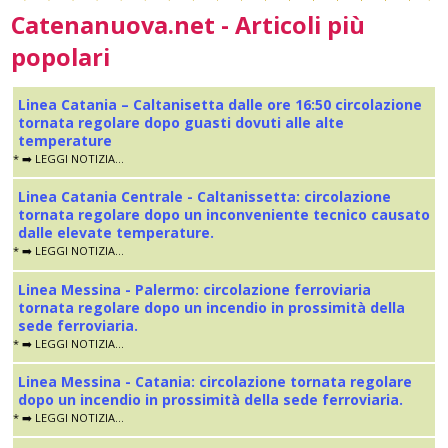
Catenanuova.net - Articoli più
popolari
Linea Catania – Caltanisetta dalle ore 16:50 circolazione
tornata regolare dopo guasti dovuti alle alte
temperature
* ➡️ LEGGI NOTIZIA...
Linea Catania Centrale - Caltanissetta: circolazione
tornata regolare dopo un inconveniente tecnico causato
dalle elevate temperature.
* ➡️ LEGGI NOTIZIA...
Linea Messina - Palermo: circolazione ferroviaria
tornata regolare dopo un incendio in prossimità della
sede ferroviaria.
* ➡️ LEGGI NOTIZIA...
Linea Messina - Catania: circolazione tornata regolare
dopo un incendio in prossimità della sede ferroviaria.
* ➡️ LEGGI NOTIZIA...