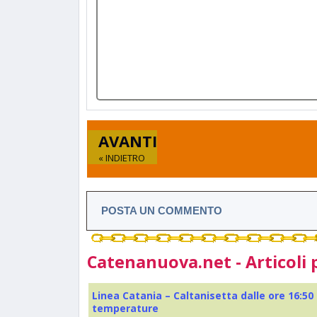
AVANTI
« INDIETRO
POSTA UN COMMENTO
Catenanuova.net - Articoli 
Linea Catania – Caltanisetta dalle ore 16:50
temperature