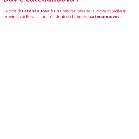
La città di
Catenanuova
è un Comune Italiano, si trova in Sicilia in
provincia di Enna, i suoi residenti si chiamano
catenanuovesi
.