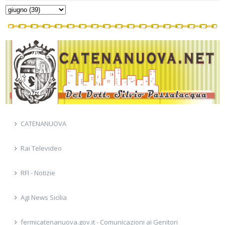
CATENANUOVA
Rai Televideo
RFI - Notizie
Agi News Sicilia
fermicatenanuova.gov.it - Comunicazioni ai Genitori