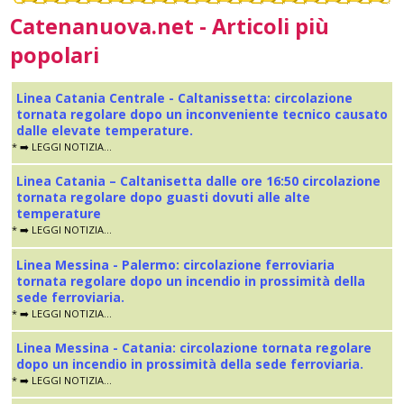
Catenanuova.net - Articoli più
popolari
Linea Catania Centrale - Caltanissetta: circolazione
tornata regolare dopo un inconveniente tecnico causato
dalle elevate temperature.
* ➡️ LEGGI NOTIZIA...
Linea Catania – Caltanisetta dalle ore 16:50 circolazione
tornata regolare dopo guasti dovuti alle alte
temperature
* ➡️ LEGGI NOTIZIA...
Linea Messina - Palermo: circolazione ferroviaria
tornata regolare dopo un incendio in prossimità della
sede ferroviaria.
* ➡️ LEGGI NOTIZIA...
Linea Messina - Catania: circolazione tornata regolare
dopo un incendio in prossimità della sede ferroviaria.
* ➡️ LEGGI NOTIZIA...