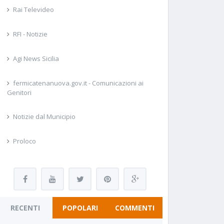
Rai Televideo
RFI - Notizie
Agi News Sicilia
fermicatenanuova.gov.it - Comunicazioni ai
Genitori
Notizie dal Municipio
Proloco
RECENTI
POPOLARI
COMMENTI