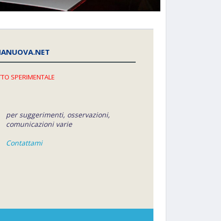
NANUOVA.NET
TO SPERIMENTALE
per suggerimenti, osservazioni,
comunicazioni varie
Contattami