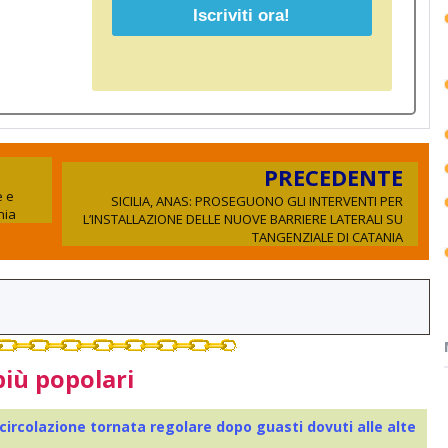
PRECEDENTE
e e
SICILIA, ANAS: PROSEGUONO GLI INTERVENTI PER
nia
L’INSTALLAZIONE DELLE NUOVE BARRIERE LATERALI SU
TANGENZIALE DI CATANIA
più popolari
 circolazione tornata regolare dopo guasti dovuti alle alte