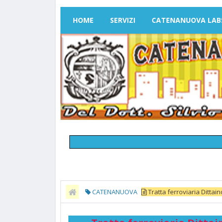
HOME
SERVIZI
CATENANUOVA LAB
CATENANUOVA
Tratta ferroviaria Dittaino