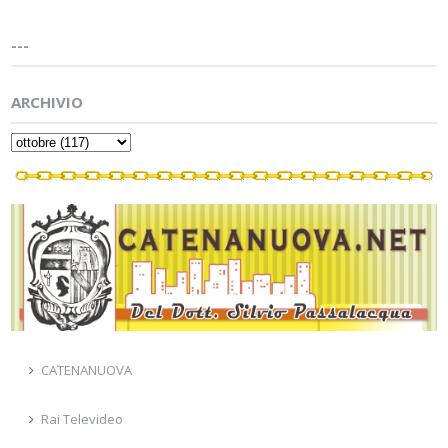
---
ARCHIVIO
CATENANUOVA
Rai Televideo