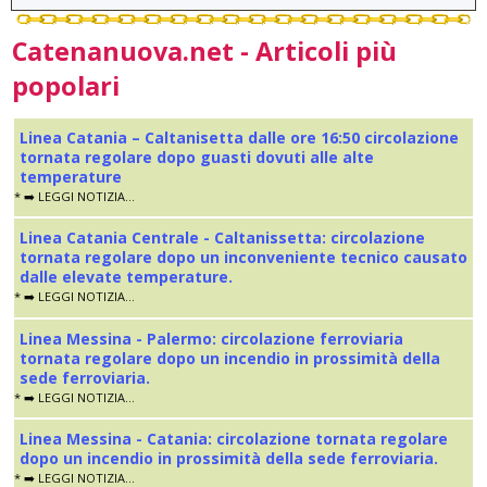
Catenanuova.net - Articoli più
popolari
Linea Catania – Caltanisetta dalle ore 16:50 circolazione
tornata regolare dopo guasti dovuti alle alte
temperature
* ➡️ LEGGI NOTIZIA...
Linea Catania Centrale - Caltanissetta: circolazione
tornata regolare dopo un inconveniente tecnico causato
dalle elevate temperature.
* ➡️ LEGGI NOTIZIA...
Linea Messina - Palermo: circolazione ferroviaria
tornata regolare dopo un incendio in prossimità della
sede ferroviaria.
* ➡️ LEGGI NOTIZIA...
Linea Messina - Catania: circolazione tornata regolare
dopo un incendio in prossimità della sede ferroviaria.
* ➡️ LEGGI NOTIZIA...