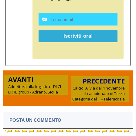
AVANTI
PRECEDENTE
Addetto/a alla logistica - DI CI
Calcio. Al via dal 4 novembre
ERRE group - Adrano, Sicilia
il campionato di Terza
Categoria del ... - TeleNicosia
POSTA UN COMMENTO