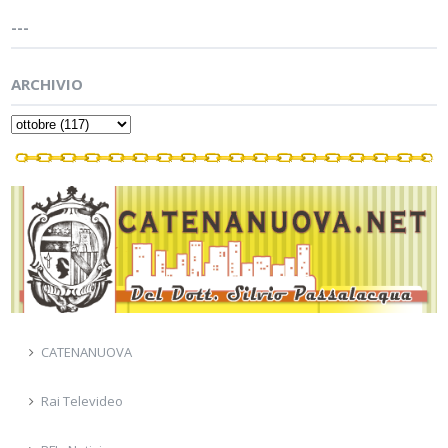
---
ARCHIVIO
CATENANUOVA
Rai Televideo