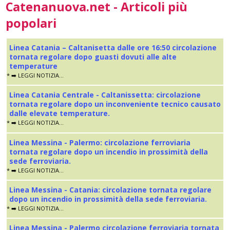
Catenanuova.net - Articoli più
popolari
Linea Catania – Caltanisetta dalle ore 16:50 circolazione
tornata regolare dopo guasti dovuti alle alte
temperature
* ➡️ LEGGI NOTIZIA...
Linea Catania Centrale - Caltanissetta: circolazione
tornata regolare dopo un inconveniente tecnico causato
dalle elevate temperature.
* ➡️ LEGGI NOTIZIA...
Linea Messina - Palermo: circolazione ferroviaria
tornata regolare dopo un incendio in prossimità della
sede ferroviaria.
* ➡️ LEGGI NOTIZIA...
Linea Messina - Catania: circolazione tornata regolare
dopo un incendio in prossimità della sede ferroviaria.
* ➡️ LEGGI NOTIZIA...
Linea Messina - Palermo circolazione ferroviaria tornata