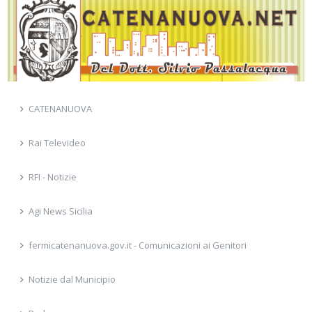
CATENANUOVA
Rai Televideo
RFI - Notizie
Agi News Sicilia
fermicatenanuova.gov.it - Comunicazioni ai Genitori
Notizie dal Municipio