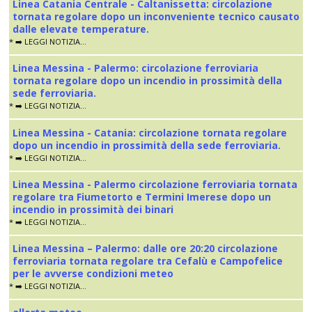
Linea Catania Centrale - Caltanissetta: circolazione
tornata regolare dopo un inconveniente tecnico causato
dalle elevate temperature.
* ➡️ LEGGI NOTIZIA...
Linea Messina - Palermo: circolazione ferroviaria
tornata regolare dopo un incendio in prossimità della
sede ferroviaria.
* ➡️ LEGGI NOTIZIA...
Linea Messina - Catania: circolazione tornata regolare
dopo un incendio in prossimità della sede ferroviaria.
* ➡️ LEGGI NOTIZIA...
Linea Messina - Palermo circolazione ferroviaria tornata
regolare tra Fiumetorto e Termini Imerese dopo un
incendio in prossimità dei binari
* ➡️ LEGGI NOTIZIA...
Linea Messina – Palermo: dalle ore 20:20 circolazione
ferroviaria tornata regolare tra Cefalù e Campofelice
per le avverse condizioni meteo
* ➡️ LEGGI NOTIZIA...