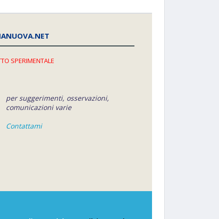
NANUOVA.NET
TO SPERIMENTALE
per suggerimenti, osservazioni,
comunicazioni varie
Contattami