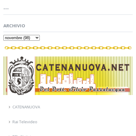
---
ARCHIVIO
CATENANUOVA
Rai Televideo