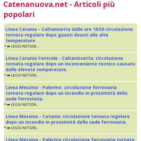
Catenanuova.net - Articoli più
popolari
Linea Catania – Caltanisetta dalle ore 16:50 circolazione
tornata regolare dopo guasti dovuti alle alte
temperature
* ➡️ LEGGI NOTIZIA...
Linea Catania Centrale - Caltanissetta: circolazione
tornata regolare dopo un inconveniente tecnico causato
dalle elevate temperature.
* ➡️ LEGGI NOTIZIA...
Linea Messina - Palermo: circolazione ferroviaria
tornata regolare dopo un incendio in prossimità della
sede ferroviaria.
* ➡️ LEGGI NOTIZIA...
Linea Messina - Catania: circolazione tornata regolare
dopo un incendio in prossimità della sede ferroviaria.
* ➡️ LEGGI NOTIZIA...
Linea Messina - Palermo circolazione ferroviaria tornata