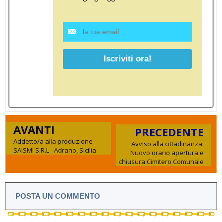
AVANTI
PRECEDENTE
Addetto/a alla produzione -
Avviso alla cittadinanza:
SAISMI S.R.L - Adrano, Sicilia
Nuovo orario apertura e
chiusura Cimitero Comunale
POSTA UN COMMENTO