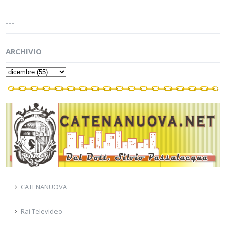
---
ARCHIVIO
CATENANUOVA
Rai Televideo