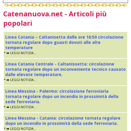
Catenanuova.net - Articoli più
popolari
Linea Catania – Caltanisetta dalle ore 16:50 circolazione
tornata regolare dopo guasti dovuti alle alte
temperature
* ➡️ LEGGI NOTIZIA...
Linea Catania Centrale - Caltanissetta: circolazione
tornata regolare dopo un inconveniente tecnico causato
dalle elevate temperature.
* ➡️ LEGGI NOTIZIA...
Linea Messina - Palermo: circolazione ferroviaria
tornata regolare dopo un incendio in prossimità della
sede ferroviaria.
* ➡️ LEGGI NOTIZIA...
Linea Messina - Catania: circolazione tornata regolare
dopo un incendio in prossimità della sede ferroviaria.
* ➡️ LEGGI NOTIZIA...