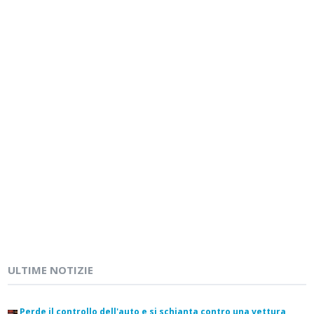
ULTIME NOTIZIE
Perde il controllo dell'auto e si schianta contro una vettura