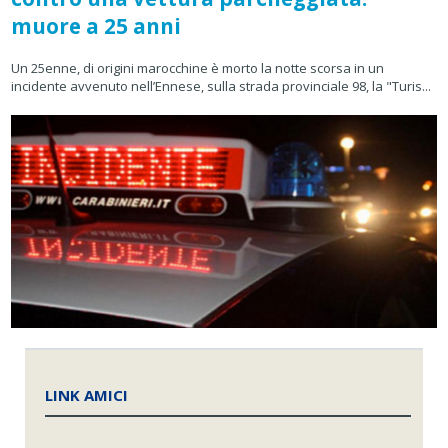
muore a 25 anni
Un 25enne, di origini marocchine è morto la notte scorsa in un
incidente avvenuto nell’Ennese, sulla strada provinciale 98, la "Turis...
LINK AMICI