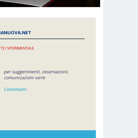
NANUOVA.NET
TO SPERIMENTALE
per suggerimenti, osservazioni,
comunicazioni varie
Contattami