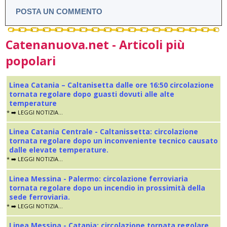
POSTA UN COMMENTO
Catenanuova.net - Articoli più
popolari
Linea Catania – Caltanisetta dalle ore 16:50 circolazione
tornata regolare dopo guasti dovuti alle alte
temperature
* ➡️ LEGGI NOTIZIA...
Linea Catania Centrale - Caltanissetta: circolazione
tornata regolare dopo un inconveniente tecnico causato
dalle elevate temperature.
* ➡️ LEGGI NOTIZIA...
Linea Messina - Palermo: circolazione ferroviaria
tornata regolare dopo un incendio in prossimità della
sede ferroviaria.
* ➡️ LEGGI NOTIZIA...
Linea Messina - Catania: circolazione tornata regolare