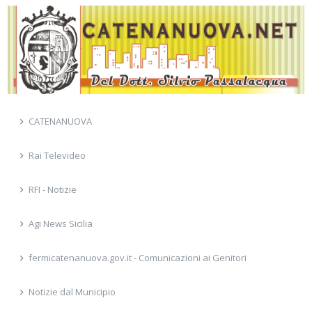
CATENANUOVA
Rai Televideo
RFI - Notizie
Agi News Sicilia
fermicatenanuova.gov.it - Comunicazioni ai Genitori
Notizie dal Municipio