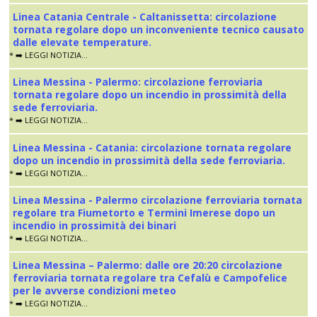
Linea Catania Centrale - Caltanissetta: circolazione
tornata regolare dopo un inconveniente tecnico causato
dalle elevate temperature.
* ➡️ LEGGI NOTIZIA...
Linea Messina - Palermo: circolazione ferroviaria
tornata regolare dopo un incendio in prossimità della
sede ferroviaria.
* ➡️ LEGGI NOTIZIA...
Linea Messina - Catania: circolazione tornata regolare
dopo un incendio in prossimità della sede ferroviaria.
* ➡️ LEGGI NOTIZIA...
Linea Messina - Palermo circolazione ferroviaria tornata
regolare tra Fiumetorto e Termini Imerese dopo un
incendio in prossimità dei binari
* ➡️ LEGGI NOTIZIA...
Linea Messina – Palermo: dalle ore 20:20 circolazione
ferroviaria tornata regolare tra Cefalù e Campofelice
per le avverse condizioni meteo
* ➡️ LEGGI NOTIZIA...