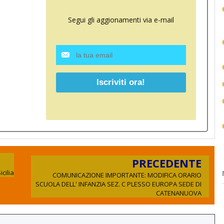
Segui gli aggionamenti via e-mail
PRECEDENTE
cilia
COMUNICAZIONE IMPORTANTE: MODIFICA ORARIO
SCUOLA DELL' INFANZIA SEZ. C PLESSO EUROPA SEDE DI
CATENANUOVA