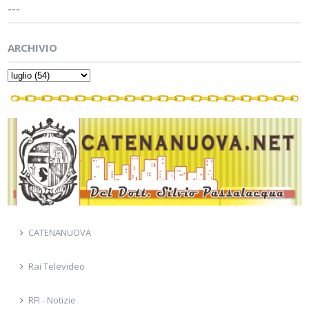
---
ARCHIVIO
CATENANUOVA
Rai Televideo
RFI - Notizie