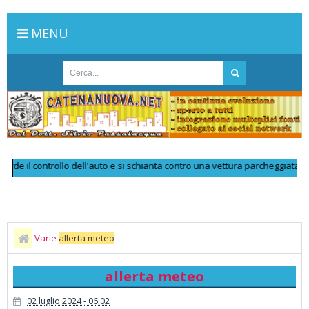
MENU
il controllo dell'auto e si schianta contro una vettura parcheggiata: muore
Varie
allerta meteo
allerta meteo
02 luglio 2024 - 06:02