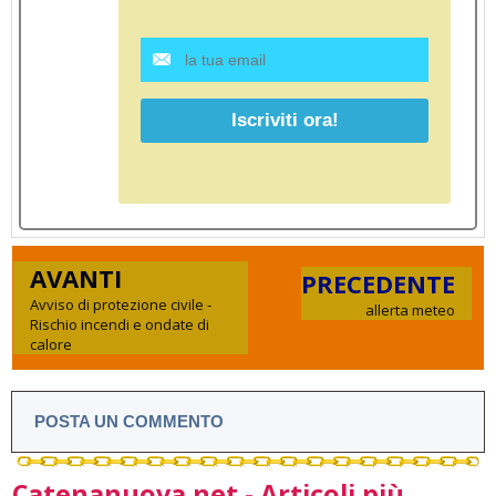
AVANTI
PRECEDENTE
Avviso di protezione civile -
allerta meteo
Rischio incendi e ondate di
calore
POSTA UN COMMENTO
Catenanuova.net - Articoli più