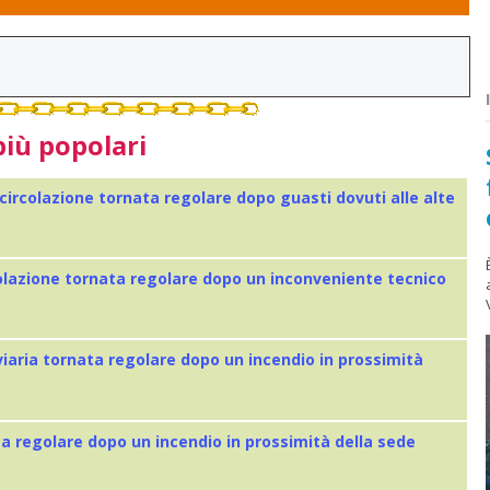
più popolari
 circolazione tornata regolare dopo guasti dovuti alle alte
colazione tornata regolare dopo un inconveniente tecnico
viaria tornata regolare dopo un incendio in prossimità
ta regolare dopo un incendio in prossimità della sede