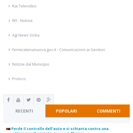
Rai Televideo
RFI - Notizie
Agi News Sicilia
fermicatenanuova.gov.it - Comunicazioni ai Genitori
Notizie dal Municipio
Proloco
RECENTI
POPOLARI
COMMENTI
Perde il controllo dell'auto e si schianta contro una