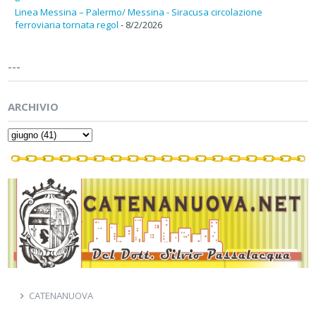
Linea Messina – Palermo/ Messina - Siracusa circolazione
ferroviaria tornata regol
- 8/2/2026
---
ARCHIVIO
CATENANUOVA