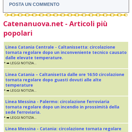
POSTA UN COMMENTO
Catenanuova.net - Articoli più
popolari
Linea Catania Centrale - Caltanissetta: circolazione
tornata regolare dopo un inconveniente tecnico causato
dalle elevate temperature.
* ➡️ LEGGI NOTIZIA...
Linea Catania – Caltanisetta dalle ore 16:50 circolazione
tornata regolare dopo guasti dovuti alle alte
temperature
* ➡️ LEGGI NOTIZIA...
Linea Messina - Palermo: circolazione ferroviaria
tornata regolare dopo un incendio in prossimità della
sede ferroviaria.
* ➡️ LEGGI NOTIZIA...
Linea Messina - Catania: circolazione tornata regolare