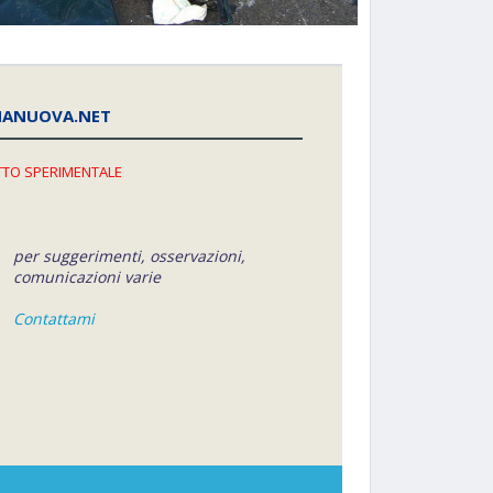
NANUOVA.NET
TO SPERIMENTALE
per suggerimenti, osservazioni,
comunicazioni varie
Contattami