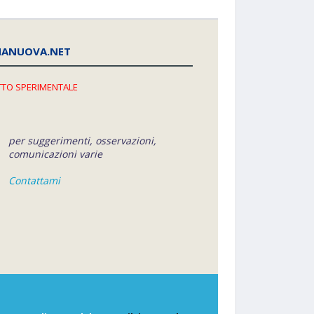
NANUOVA.NET
TO SPERIMENTALE
per suggerimenti, osservazioni,
comunicazioni varie
Contattami