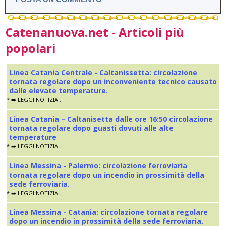
Catenanuova.net - Articoli più
popolari
Linea Catania Centrale - Caltanissetta: circolazione
tornata regolare dopo un inconveniente tecnico causato
dalle elevate temperature.
* ➡️ LEGGI NOTIZIA...
Linea Catania – Caltanisetta dalle ore 16:50 circolazione
tornata regolare dopo guasti dovuti alle alte
temperature
* ➡️ LEGGI NOTIZIA...
Linea Messina - Palermo: circolazione ferroviaria
tornata regolare dopo un incendio in prossimità della
sede ferroviaria.
* ➡️ LEGGI NOTIZIA...
Linea Messina - Catania: circolazione tornata regolare
dopo un incendio in prossimità della sede ferroviaria.