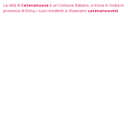
La città di
Catenanuova
è un Comune Italiano, si trova in Sicilia in
provincia di Enna, i suoi residenti si chiamano
catenanuovesi
.