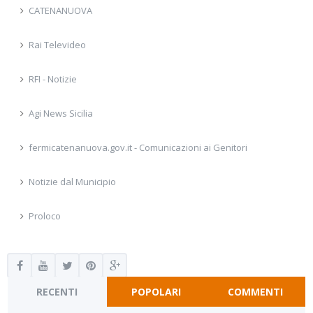
CATENANUOVA
Rai Televideo
RFI - Notizie
Agi News Sicilia
fermicatenanuova.gov.it - Comunicazioni ai Genitori
Notizie dal Municipio
Proloco
RECENTI
POPOLARI
COMMENTI