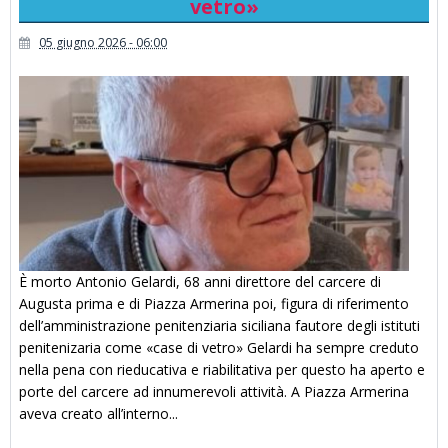
vetro»
05 giugno 2026 - 06:00
È morto Antonio Gelardi, 68 anni direttore del carcere di
Augusta prima e di Piazza Armerina poi, figura di riferimento
dell’amministrazione penitenziaria siciliana fautore degli istituti
penitenizaria come «case di vetro» Gelardi ha sempre creduto
nella pena con rieducativa e riabilitativa per questo ha aperto e
porte del carcere ad innumerevoli attività. A Piazza Armerina
aveva creato all’interno...