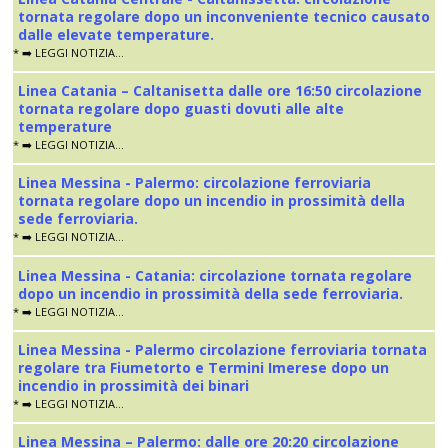
tornata regolare dopo un inconveniente tecnico causato
dalle elevate temperature.
* ➡️ LEGGI NOTIZIA...
Linea Catania – Caltanisetta dalle ore 16:50 circolazione
tornata regolare dopo guasti dovuti alle alte
temperature
* ➡️ LEGGI NOTIZIA...
Linea Messina - Palermo: circolazione ferroviaria
tornata regolare dopo un incendio in prossimità della
sede ferroviaria.
* ➡️ LEGGI NOTIZIA...
Linea Messina - Catania: circolazione tornata regolare
dopo un incendio in prossimità della sede ferroviaria.
* ➡️ LEGGI NOTIZIA...
Linea Messina - Palermo circolazione ferroviaria tornata
regolare tra Fiumetorto e Termini Imerese dopo un
incendio in prossimità dei binari
* ➡️ LEGGI NOTIZIA...
Linea Messina – Palermo: dalle ore 20:20 circolazione