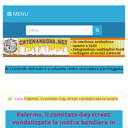
MENU
l controllo dell'auto e si schianta contro una vettura parcheggiata: muore a
Varie
Palermo, il comitato Gay street: vandalizzata la nostra
bandiera in Vucciria
Palermo, il comitato Gay street:
vandalizzata la nostra bandiera in