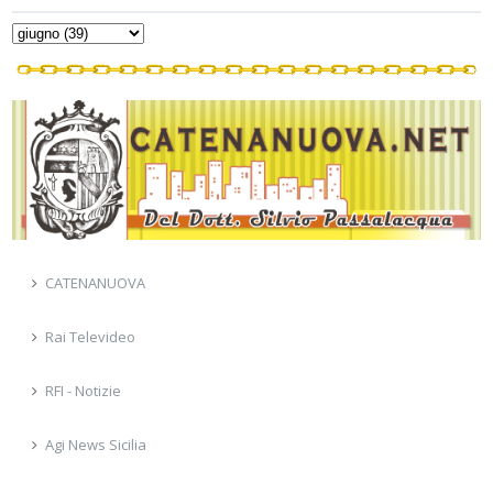
CATENANUOVA
Rai Televideo
RFI - Notizie
Agi News Sicilia