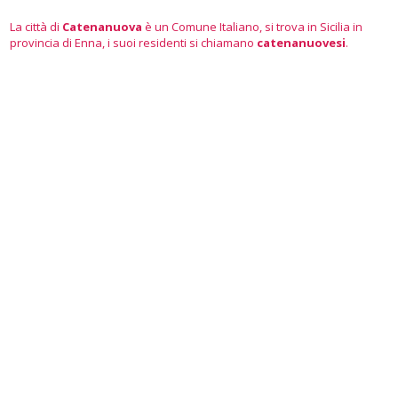
La città di
Catenanuova
è un Comune Italiano, si trova in Sicilia in
provincia di Enna, i suoi residenti si chiamano
catenanuovesi
.