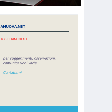
NANUOVA.NET
TO SPERIMENTALE
per suggerimenti, osservazioni,
comunicazioni varie
Contattami