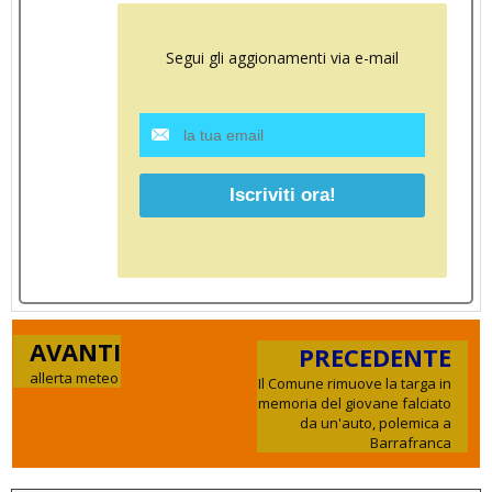
Segui gli aggionamenti via e-mail
AVANTI
PRECEDENTE
allerta meteo
Il Comune rimuove la targa in
memoria del giovane falciato
da un'auto, polemica a
Barrafranca