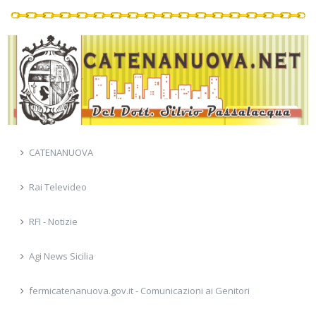
CATENANUOVA
Rai Televideo
RFI - Notizie
Agi News Sicilia
fermicatenanuova.gov.it - Comunicazioni ai Genitori