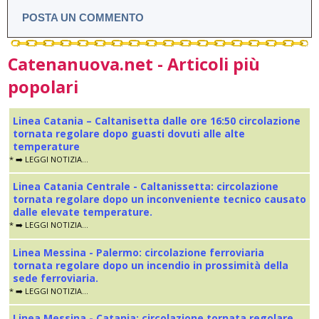
POSTA UN COMMENTO
Catenanuova.net - Articoli più
popolari
Linea Catania – Caltanisetta dalle ore 16:50 circolazione
tornata regolare dopo guasti dovuti alle alte
temperature
* ➡️ LEGGI NOTIZIA...
Linea Catania Centrale - Caltanissetta: circolazione
tornata regolare dopo un inconveniente tecnico causato
dalle elevate temperature.
* ➡️ LEGGI NOTIZIA...
Linea Messina - Palermo: circolazione ferroviaria
tornata regolare dopo un incendio in prossimità della
sede ferroviaria.
* ➡️ LEGGI NOTIZIA...
Linea Messina - Catania: circolazione tornata regolare